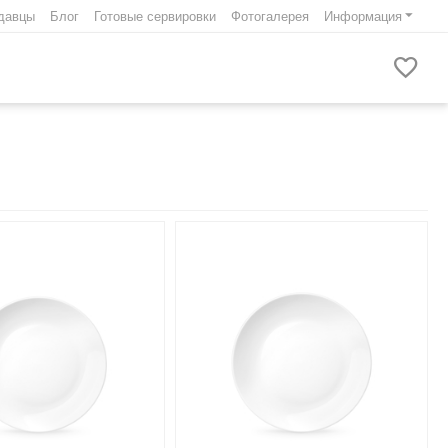
давцы
Блог
Готовые сервировки
Фотогалерея
Информация