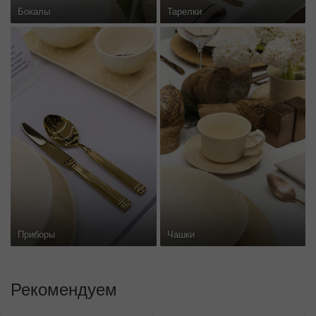
Бокалы
Тарелки
Приборы
Чашки
Рекомендуем