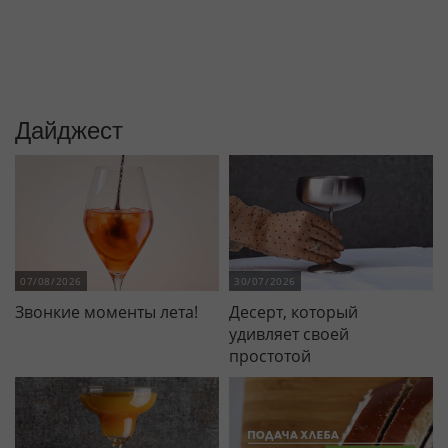
Смотреть ещё
Дайджест
07/08/2026
30/07/2026
Звонкие моменты лета!
Десерт, который
удивляет своей