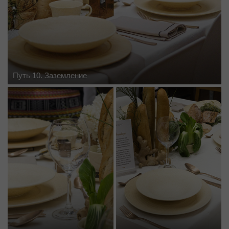
Путь 10. Заземление