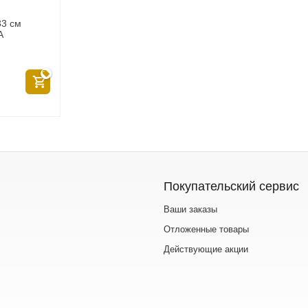
33 см
A
Покупательский сервис
Ваши заказы
Отложенные товары
Действующие акции