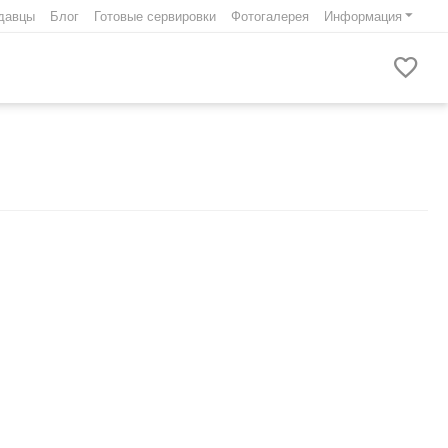
давцы
Блог
Готовые сервировки
Фотогалерея
Информация