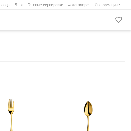
давцы
Блог
Готовые сервировки
Фотогалерея
Информация