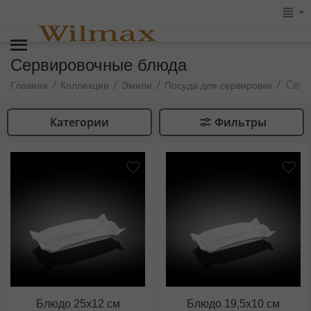
Сервировочные блюда
Сер
/
/
/
/
Главная
Коллекции
Эмили
Посуда для сервировки
Категории
Фильтры
Блюдо 25x12 см
Блюдо 19,5x10 см