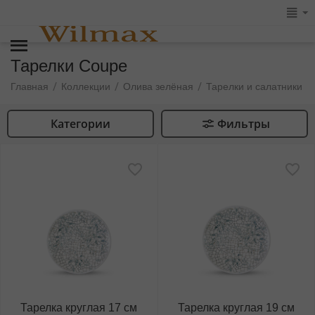
Тарелки Coupe
/
/
/
/
Главная
Коллекции
Олива зелёная
Тарелки и салатники
Категории
Фильтры
Тарелка круглая 17 см
Тарелка круглая 19 см