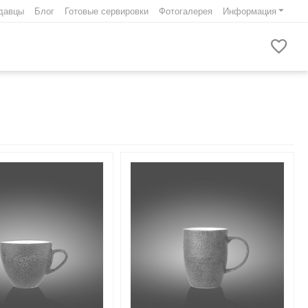
давцы
Блог
Готовые сервировки
Фотогалерея
Информация