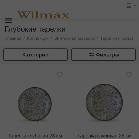
Глубокие тарелки
/
/
/
Главная
Коллекции
Винтажная мозаика
Тарелки и салатни
Категории
Фильтры
Тарелка глубокая 23 см
Тарелка глубокая 26 см