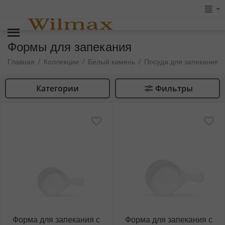
Формы для запекания
/
/
/
/
Главная
Коллекции
Белый камень
Посуда для запекания
Категории
Фильтры
Форма для запекания с
Форма для запекания с