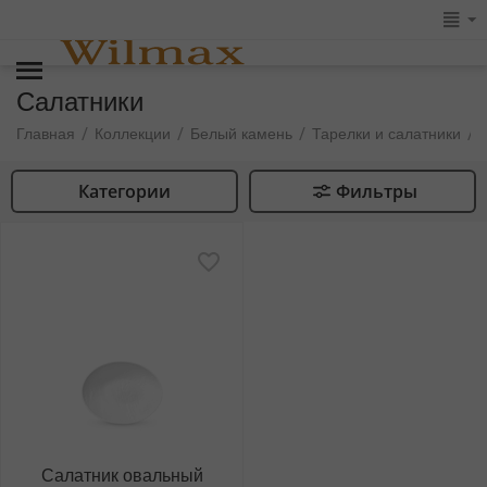
Салатники
/
/
/
/
Главная
Коллекции
Белый камень
Тарелки и салатники
Категории
Фильтры
Салатник овальный