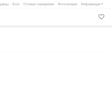
давцы
Блог
Готовые сервировки
Фотогалерея
Информация