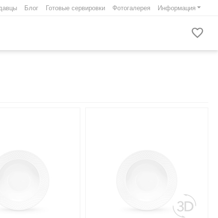
давцы
Блог
Готовые сервировки
Фотогалерея
Информация