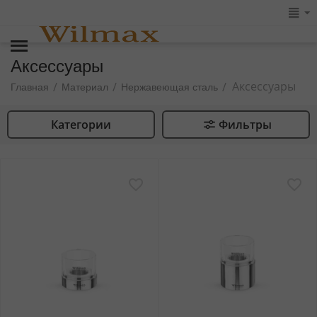
Аксессуары
Аксессуары
/
/
/
Главная
Материал
Нержавеющая сталь
Категории
Фильтры