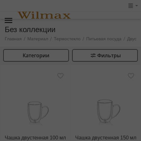
Без коллекции
/
/
/
/
Главная
Материал
Термостекло
Питьевая посуда
Двуст
Категории
Фильтры
Чашка двустенная 100 мл
Чашка двустенная 150 мл