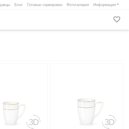
давцы
Блог
Готовые сервировки
Фотогалерея
Информация