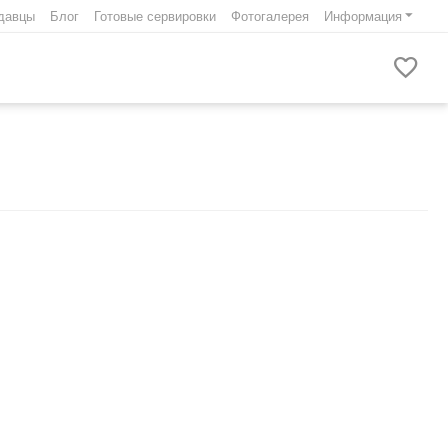
давцы
Блог
Готовые сервировки
Фотогалерея
Информация