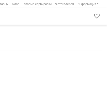
давцы
Блог
Готовые сервировки
Фотогалерея
Информация