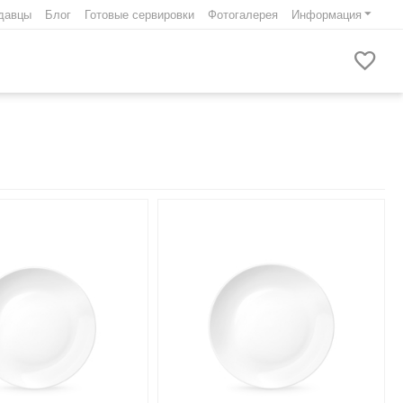
давцы
Блог
Готовые сервировки
Фотогалерея
Информация