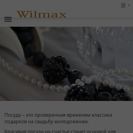
Посуда – это проверенная временем классика
подарков на свадьбу молодоженам.
Красивая посуда на счастье станет основой для