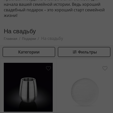
начала вашей семейной истории. Ведь хороший
свадебный подарок – это хороший старт семейной
жизни!
На свадьбу
На свадьбу
/
/
Главная
Подарки
Категории
Фильтры