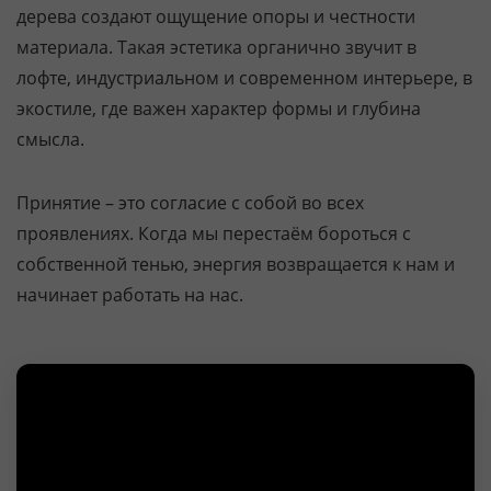
дерева создают ощущение опоры и честности
материала. Такая эстетика органично звучит в
лофте, индустриальном и современном интерьере, в
экостиле, где важен характер формы и глубина
смысла.
Принятие – это согласие с собой во всех
проявлениях. Когда мы перестаём бороться с
собственной тенью, энергия возвращается к нам и
начинает работать на нас.