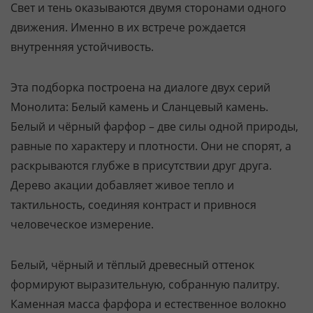
Свет и тень оказываются двумя сторонами одного
движения. Именно в их встрече рождается
внутренняя устойчивость.
Эта подборка построена на диалоге двух серий
Монолита: Белый камень и Сланцевый камень.
Белый и чёрный фарфор – две силы одной природы,
равные по характеру и плотности. Они не спорят, а
раскрываются глубже в присутствии друг друга.
Дерево акации добавляет живое тепло и
тактильность, соединяя контраст и привнося
человеческое измерение.
Белый, чёрный и тёплый древесный оттенок
формируют выразительную, собранную палитру.
Каменная масса фарфора и естественное волокно