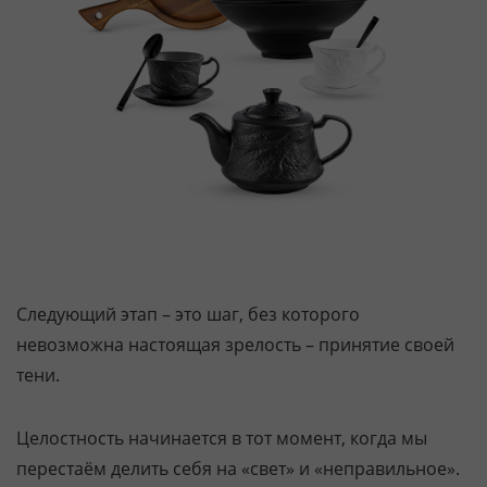
Следующий этап – это шаг, без которого
невозможна настоящая зрелость – принятие своей
тени.
Целостность начинается в тот момент, когда мы
перестаём делить себя на «свет» и «неправильное».