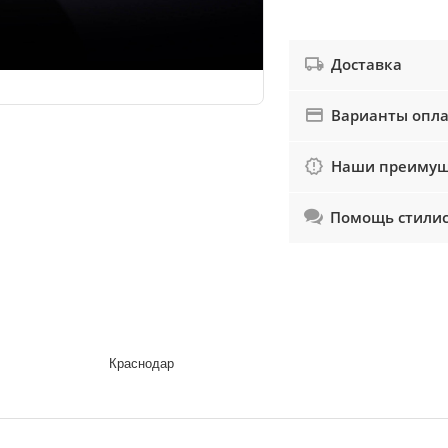
Доставка
Варианты опл
Наши преимущ
Помощь стили
Краснодар