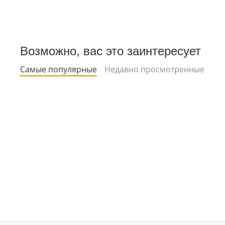
Возможно, вас это заинтересует
Самые популярные
Недавно просмотренные