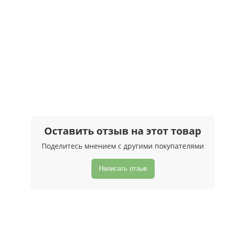
Оставить отзыв на этот товар
Поделитесь мнением с другими покупателями
Написать отзыв