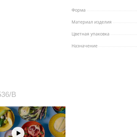
Форма
Материал изделия
Цветная упаковка
Назначение
536/B