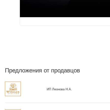
Предложения от продавцов
ИП Леонова Н.А.