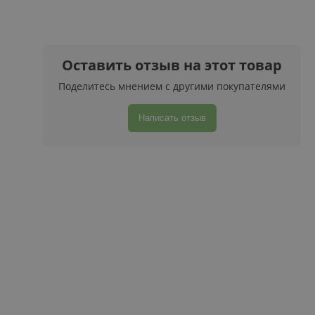
Оставить отзыв на этот товар
Поделитесь мнением с другими покупателями
Написать отзыв