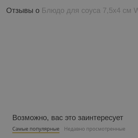
Отзывы о
Блюдо для соуса 7,5x4 см 
Возможно, вас это заинтересует
Самые популярные
Недавно просмотренные