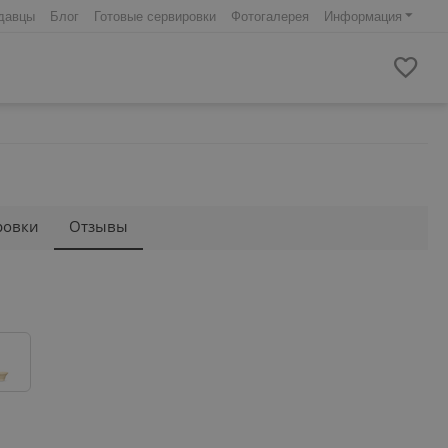
давцы
Блог
Готовые сервировки
Фотогалерея
Информация
ровки
Отзывы