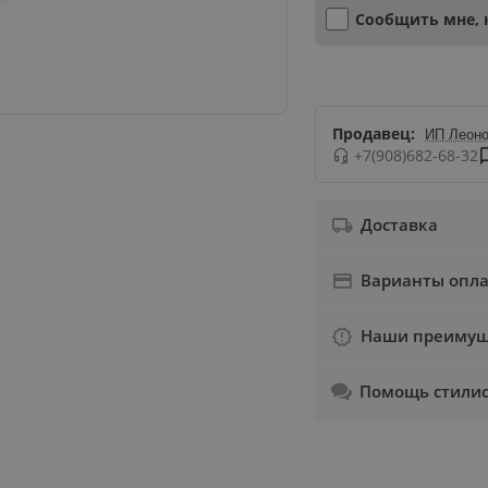
Сообщить мне, 
Продавец:
ИП Леоно
+7(908)682-68-32
Доставка
Варианты опл
Наши преимущ
Помощь стили