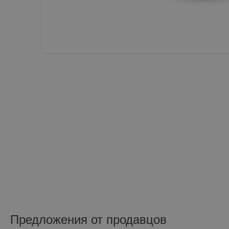
Предложения от продавцов