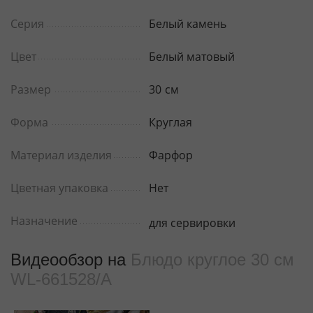
Серия
Белый камень
Цвет
Белый матовый
Размер
30
см
Форма
Круглая
Материал изделия
Фарфор
Цветная упаковка
Нет
Назначение
для сервировки
Видеообзор на
Блюдо круглое 30 см
WL‑661528/A