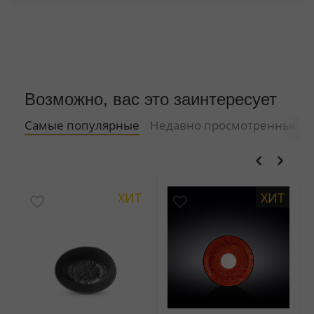
Возможно, вас это заинтересует
Самые популярные
Недавно просмотренные
ХИТ
ХИТ