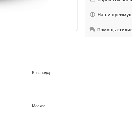
Наши преимущ
Помощь стили
Краснодар
Москва