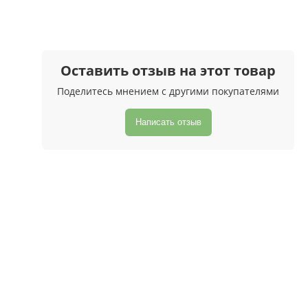
Оставить отзыв на этот товар
Поделитесь мнением с другими покупателями
Написать отзыв