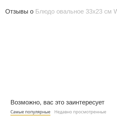
Отзывы о
Блюдо овальное 33x23 см 
Возможно, вас это заинтересует
Самые популярные
Недавно просмотренные