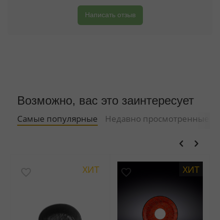
Написать отзыв
Возможно, вас это заинтересует
Самые популярные
Недавно просмотренные
ХИТ
ХИТ