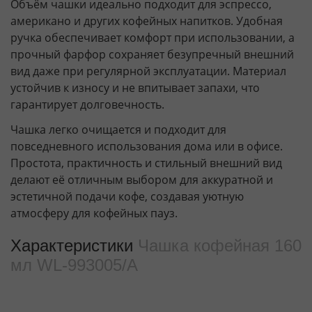
Объём чашки идеально подходит для эспрессо,
американо и других кофейных напитков. Удобная
ручка обеспечивает комфорт при использовании, а
прочный фарфор сохраняет безупречный внешний
вид даже при регулярной эксплуатации. Материал
устойчив к износу и не впитывает запахи, что
гарантирует долговечность.
Чашка легко очищается и подходит для
повседневного использования дома или в офисе.
Простота, практичность и стильный внешний вид
делают её отличным выбором для аккуратной и
эстетичной подачи кофе, создавая уютную
атмосферу для кофейных пауз.
Характеристики
Чашка кофейная 160
мл WL‑993005/A