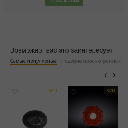
Написать отзыв
Возможно, вас это заинтересует
Самые популярные
Недавно просмотренные
ХИТ
ХИТ