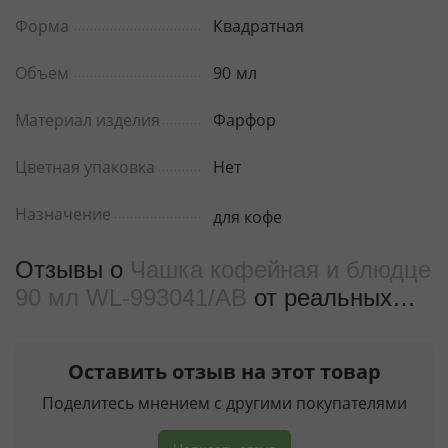
Форма
Квадратная
Объем
90
мл
Материал изделия
Фарфор
Цветная упаковка
Нет
Назначение
для кофе
Отзывы о
Чашка кофейная и блюдце
90 мл WL‑993041/AB
от реальных
покупателeй
Оставить отзыв на этот товар
Поделитесь мнением с другими покупателями