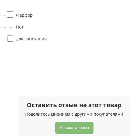
Фарфор
Нет
для запекания
Оставить отзыв на этот товар
Поделитесь мнением с другими покупателями
Написать отзыв