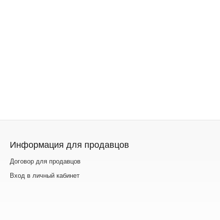
Информация для продавцов
Договор для продавцов
Вход в личный кабинет