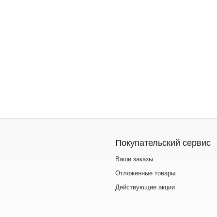
Покупательский сервис
Ваши заказы
Отложенные товары
Действующие акции