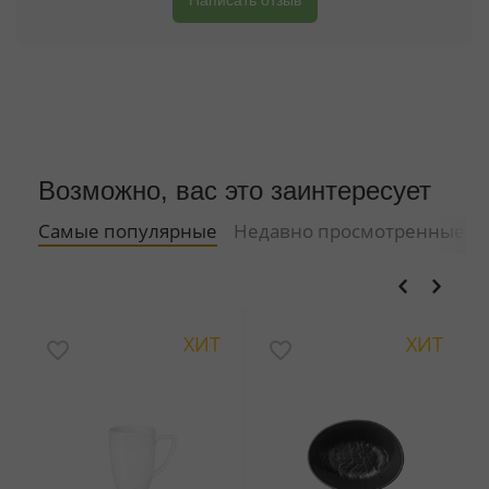
Написать отзыв
Возможно, вас это заинтересует
Самые популярные
Недавно просмотренные
ХИТ
ХИТ