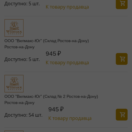
Доступно:
5 шт.
К товару продавца
ООО "Вилмакс-Юг" (Склад Ростов-на-Дону)
Ростов-на-Дону
945
₽
Доступно:
5 шт.
К товару продавца
ООО "Вилмакс-Юг" (Склад № 2 Ростов-на-Дону)
Ростов-на-Дону
945
₽
Доступно:
54 шт.
К товару продавца