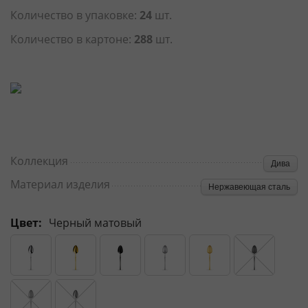
Количество в упаковке:
24
шт.
Количество в картоне:
288
шт.
Коллекция
Дива
Материал изделия
Нержавеющая сталь
Цвет:
Черный матовый