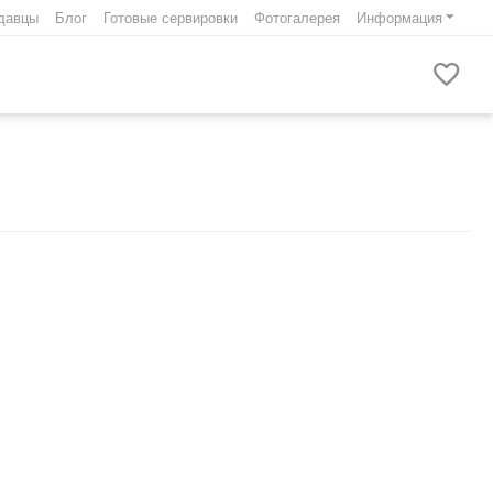
давцы
Блог
Готовые сервировки
Фотогалерея
Информация