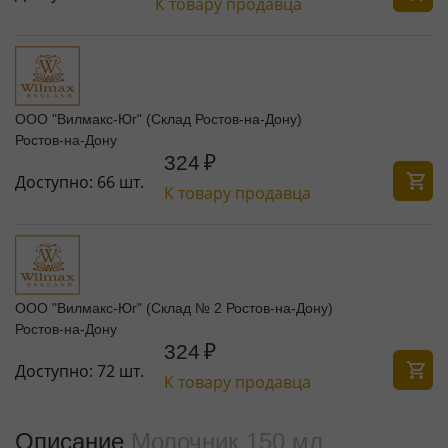
К товару продавца
ООО "Вилмакс-Юг" (Склад Ростов-на-Дону)
Ростов-на-Дону
324
₽
Доступно:
66 шт.
К товару продавца
ООО "Вилмакс-Юг" (Склад № 2 Ростов-на-Дону)
Ростов-на-Дону
324
₽
Доступно:
72 шт.
К товару продавца
Описание
Молочник 150 мл