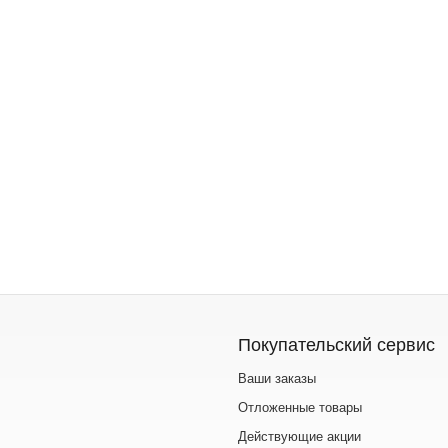
Покупательский сервис
Ваши заказы
Отложенные товары
Действующие акции