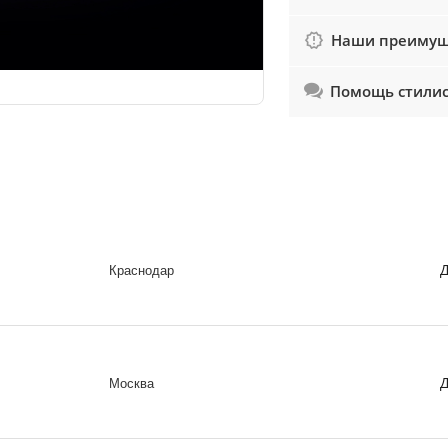
Наши преимущ
Помощь стили
Д
Краснодар
Д
Москва