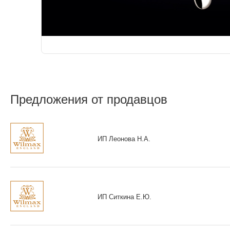
Предложения от продавцов
ИП Леонова Н.А.
ИП Ситкина Е.Ю.