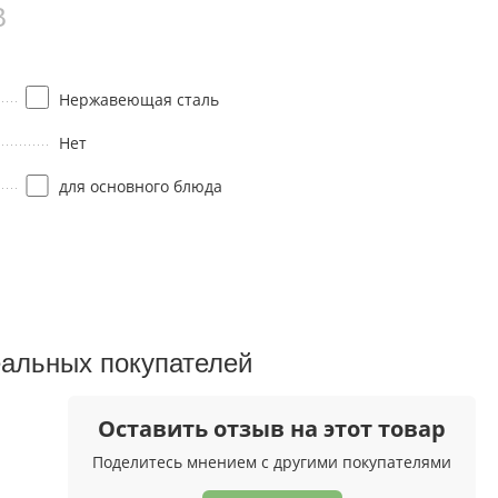
B
Нержавеющая сталь
Нет
для основного блюда
еальных покупателeй
Оставить отзыв на этот товар
Поделитесь мнением с другими покупателями