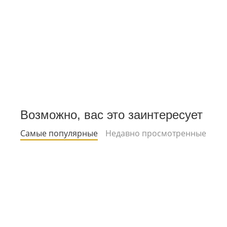
Возможно, вас это заинтересует
Самые популярные
Недавно просмотренные