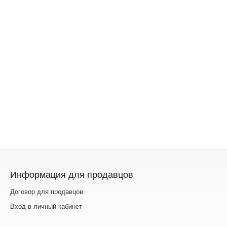
Информация для продавцов
Договор для продавцов
Вход в личный кабинет