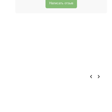
Написать отзыв