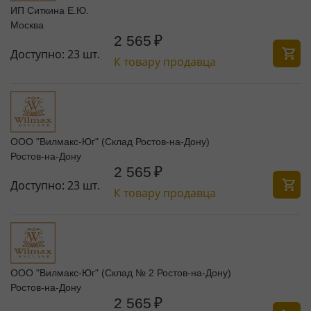
ИП Ситкина Е.Ю.
Москва
2 565
₽
Доступно:
23 шт.
К товару продавца
ООО "Вилмакс-Юг" (Склад Ростов-на-Дону)
Ростов-на-Дону
2 565
₽
Доступно:
23 шт.
К товару продавца
ООО "Вилмакс-Юг" (Склад № 2 Ростов-на-Дону)
Ростов-на-Дону
2 565
₽