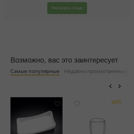
Написать отзыв
Возможно, вас это заинтересует
Самые популярные
Недавно просмотренные
ХИТ