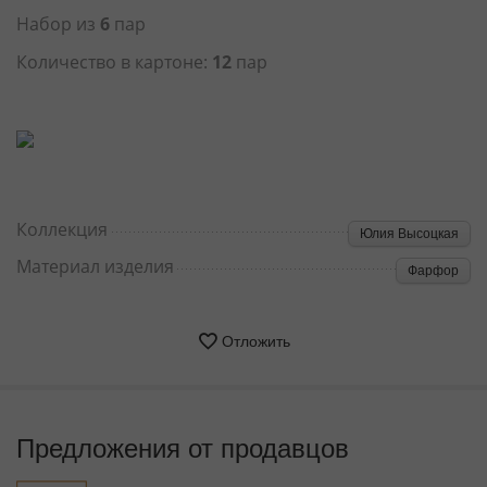
Набор из
6
пар
Количество в картоне:
12
пар
Коллекция
Юлия Высоцкая
Материал изделия
Фарфор
Отложить
Предложения от продавцов