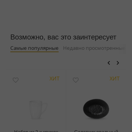
Возможно, вас это заинтересует
Самые популярные
Недавно просмотренные
ХИТ
ХИТ