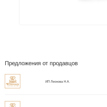
Предложения от продавцов
ИП Леонова Н.А.