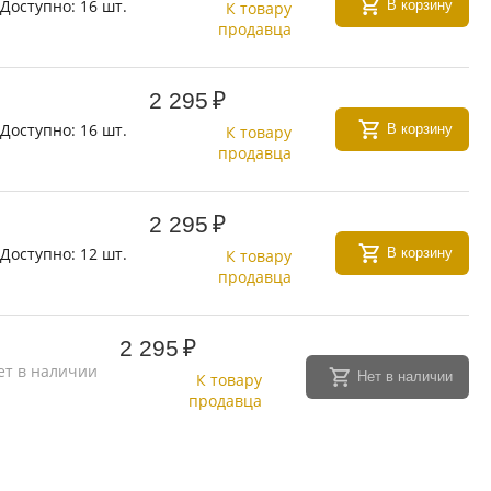
Доступно:
16 шт.
В корзину
К товару
продавца
2 295
₽
Доступно:
16 шт.
В корзину
К товару
продавца
2 295
₽
Доступно:
12 шт.
В корзину
К товару
продавца
2 295
₽
ет в наличии
Нет в наличии
К товару
продавца