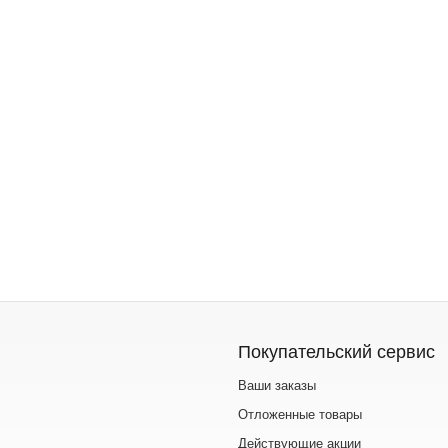
Покупательский сервис
Ваши заказы
Отложенные товары
Действующие акции