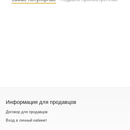
Информация для продавцов
Договор для продавцов
Вход в личный кабинет