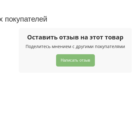
х покупателeй
Оставить отзыв на этот товар
Поделитесь мнением с другими покупателями
Написать отзыв