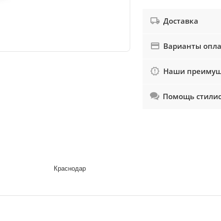
Доставка
Варианты опл
Наши преимущ
Помощь стили
Краснодар