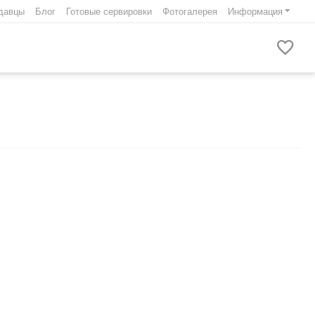
давцы
Блог
Готовые сервировки
Фотогалерея
Информация