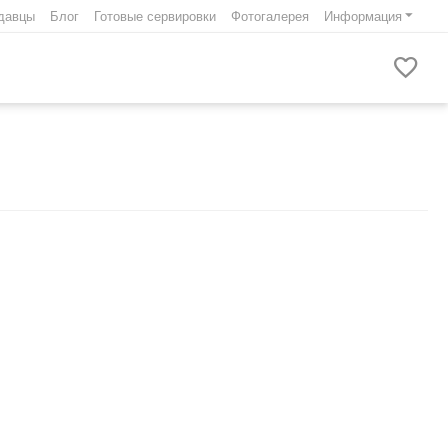
давцы
Блог
Готовые сервировки
Фотогалерея
Информация