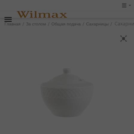
Сахарни
/
/
/
/
Главная
За столом
Общая подача
Сахарницы