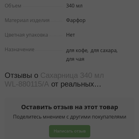
Объем
340
мл
Материал изделия
Фарфор
Цветная упаковка
Нет
Назначение
для кофе
,
для сахара
,
для чая
Отзывы о
Сахарница 340 мл
WL‑880115/A
от реальных
покупателeй
Оставить отзыв на этот товар
Поделитесь мнением с другими покупателями
Написать отзыв