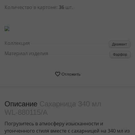
Количество в картоне:
36
шт.
Коллекция
Диамант
Материал изделия
Фарфор
Отложить
Описание
Сахарница 340 мл
WL‑880115/A
Погрузитесь в атмосферу изысканности и
утонченного стиля вместе с сахарницей на 340 мл из