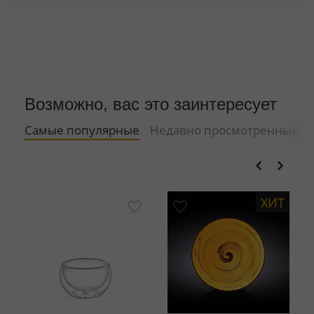
Возможно, вас это заинтересует
Самые популярные
Недавно просмотренные
ХИТ