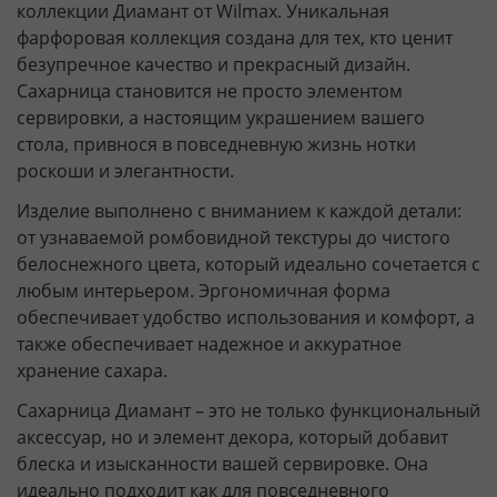
коллекции Диамант от Wilmax. Уникальная
фарфоровая коллекция создана для тех, кто ценит
безупречное качество и прекрасный дизайн.
Сахарница становится не просто элементом
сервировки, а настоящим украшением вашего
стола, привнося в повседневную жизнь нотки
роскоши и элегантности.
Изделие выполнено с вниманием к каждой детали:
от узнаваемой ромбовидной текстуры до чистого
белоснежного цвета, который идеально сочетается с
любым интерьером. Эргономичная форма
обеспечивает удобство использования и комфорт, а
также обеспечивает надежное и аккуратное
хранение сахара.
Сахарница Диамант – это не только функциональный
аксессуар, но и элемент декора, который добавит
блеска и изысканности вашей сервировке. Она
идеально подходит как для повседневного