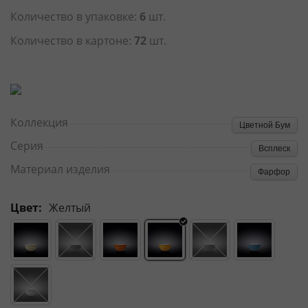
Количество в упаковке:
6
шт.
Количество в картоне:
72
шт.
Коллекция
Цветной Бум
Серия
Всплеск
Материал изделия
Фарфор
Цвет:
Желтый