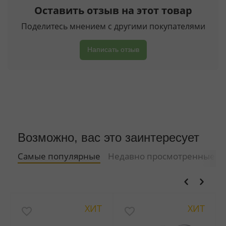
Оставить отзыв на этот товар
Поделитесь мнением с другими покупателями
Написать отзыв
Возможно, вас это заинтересует
Самые популярные
Недавно просмотренные
ХИТ
ХИТ