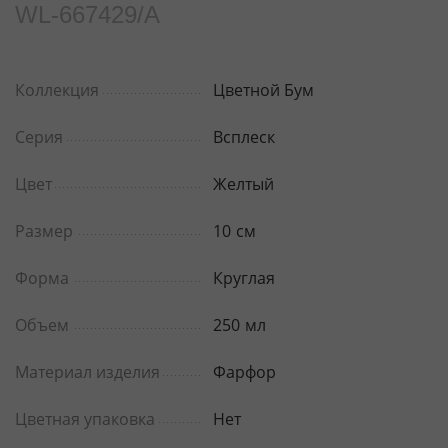
WL‑667429/A
Коллекция
Цветной Бум
Серия
Всплеск
Цвет
Желтый
Размер
10
см
Форма
Круглая
Объем
250
мл
Материал изделия
Фарфор
Цветная упаковка
Нет