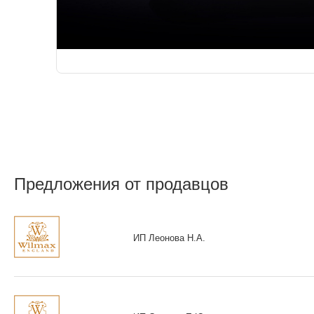
Предложения от продавцов
ИП Леонова Н.А.