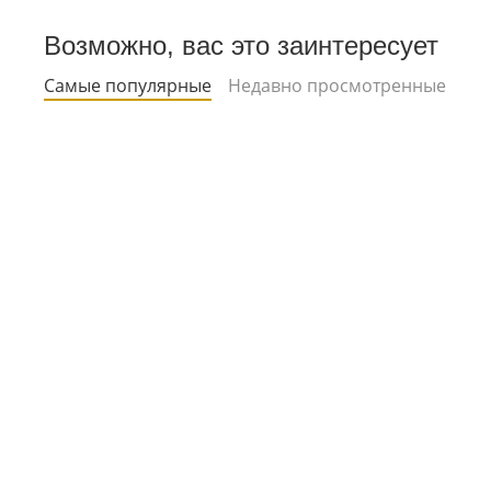
Возможно, вас это заинтересует
Самые популярные
Недавно просмотренные