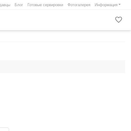
давцы
Блог
Готовые сервировки
Фотогалерея
Информация