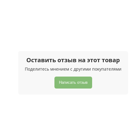
Оставить отзыв на этот товар
Поделитесь мнением с другими покупателями
Написать отзыв