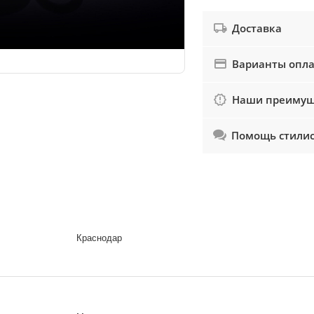
Доставка
Варианты опл
Наши преимущ
Помощь стили
Краснодар