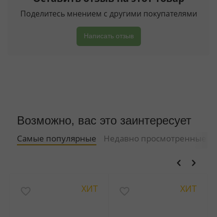
Поделитесь мнением с другими покупателями
Написать отзыв
Возможно, вас это заинтересует
Самые популярные
Недавно просмотренные
ХИТ
ХИТ