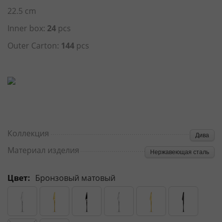
22.5 cm
Inner box:
24
pcs
Outer Carton:
144
pcs
Коллекция
Дива
Материал изделия
Нержавеющая сталь
Цвет:
Бронзовый матовый