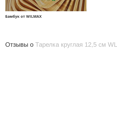
Бамбук от WILMAX
Отзывы о
Тарелка круглая 12,5 см W