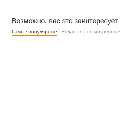
Возможно, вас это заинтересует
Самые популярные
Недавно просмотренные