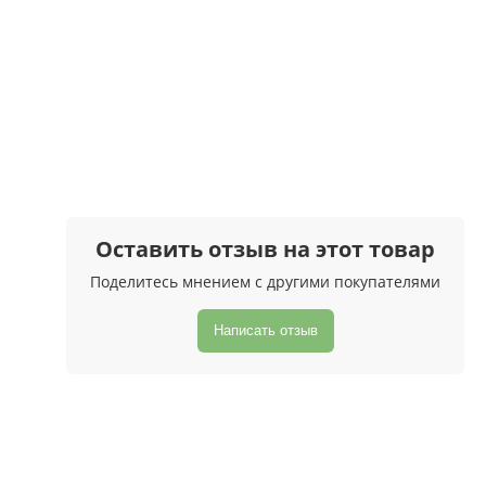
Оставить отзыв на этот товар
Поделитесь мнением с другими покупателями
Написать отзыв