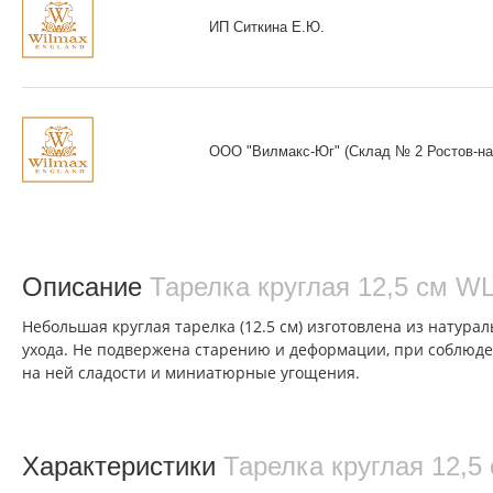
ИП Ситкина Е.Ю.
ООО "Вилмакс-Юг" (Склад № 2 Ростов-на
Описание
Тарелка круглая 12,5 см W
Небольшая круглая тарелка (12.5 см) изготовлена из натура
ухода. Не подвержена старению и деформации, при соблюден
на ней сладости и миниатюрные угощения.
Характеристики
Тарелка круглая 12,5