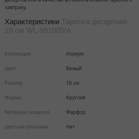
завтраку.
Характеристики
Тарелка десертная
18 см WL‑991005/A
Коллекция
Атриум
Цвет
Белый
Размер
18
см
Форма
Круглая
Материал изделия
Фарфор
Цветная упаковка
Нет