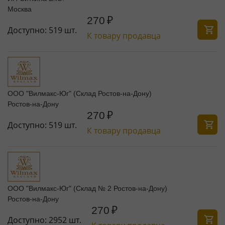
Москва
270
₽
Доступно:
519 шт.
К товару продавца
ООО "Вилмакс-Юг" (Склад Ростов-на-Дону)
Ростов-на-Дону
270
₽
Доступно:
519 шт.
К товару продавца
ООО "Вилмакс-Юг" (Склад № 2 Ростов-на-Дону)
Ростов-на-Дону
270
₽
Доступно:
2952 шт.