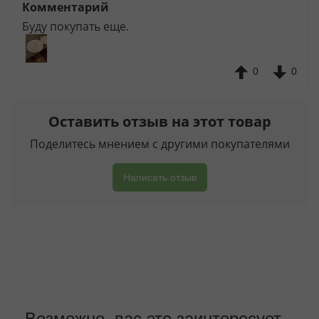
Комментарий
Буду покупать еще.
0
0
Оставить отзыв на этот товар
Поделитесь мнением с другими покупателями
Написать отзыв
Возможно, вас это заинтересует