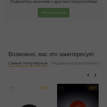
Поделитесь мнением с другими покупателями
Написать отзыв
Возможно, вас это заинтересует
Самые популярные
Недавно просмотренные
ХИТ
ХИТ