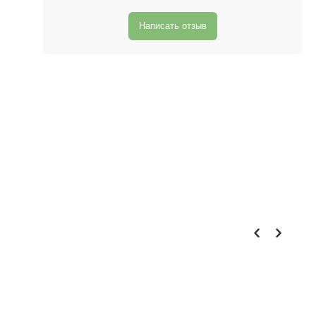
Написать отзыв