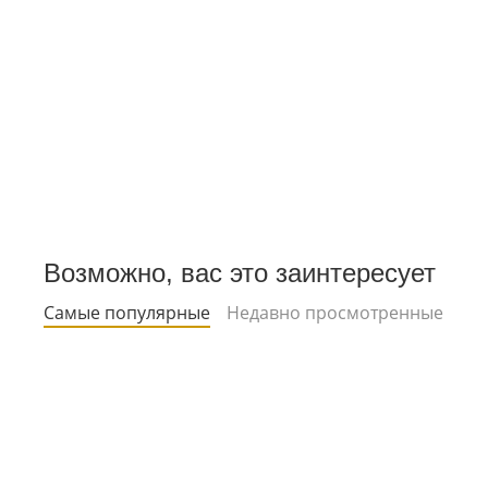
Возможно, вас это заинтересует
Самые популярные
Недавно просмотренные