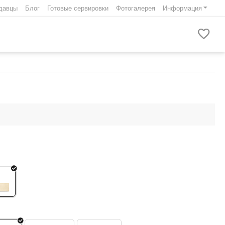
давцы
Блог
Готовые сервировки
Фотогалерея
Информация