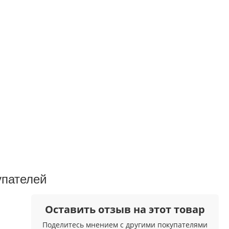
упателeй
Оставить отзыв на этот товар
Поделитесь мнением с другими покупателями