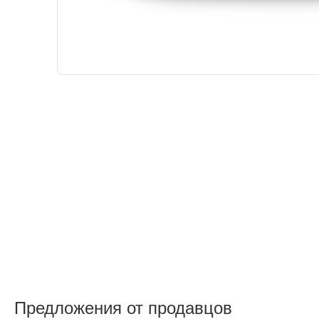
Предложения от продавцов