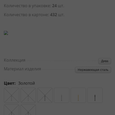
Количество в упаковке:
24
шт.
Количество в картоне:
432
шт.
Коллекция
Дива
Материал изделия
Нержавеющая сталь
Цвет:
Золотой