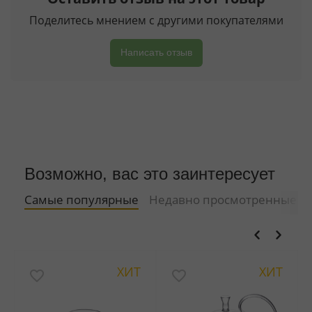
Поделитесь мнением с другими покупателями
Написать отзыв
Возможно, вас это заинтересует
Самые популярные
Недавно просмотренные
ХИТ
ХИТ