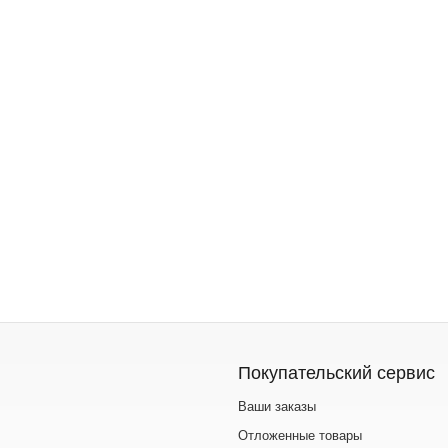
Покупательский сервис
Ваши заказы
Отложенные товары