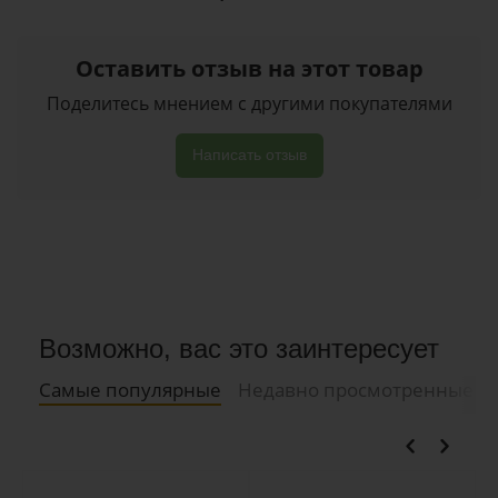
покупателeй
Оставить отзыв на этот товар
Поделитесь мнением с другими покупателями
Написать отзыв
Возможно, вас это заинтересует
Самые популярные
Недавно просмотренные