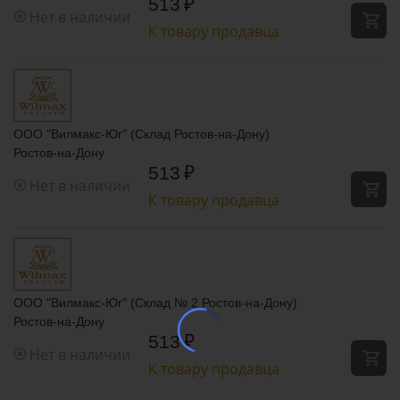
513
₽
Нет в наличии
К товару продавца
ООО "Вилмакс-Юг" (Склад Ростов-на-Дону)
Ростов-на-Дону
513
₽
Нет в наличии
К товару продавца
ООО "Вилмакс-Юг" (Склад № 2 Ростов-на-Дону)
Ростов-на-Дону
513
₽
Нет в наличии
К товару продавца