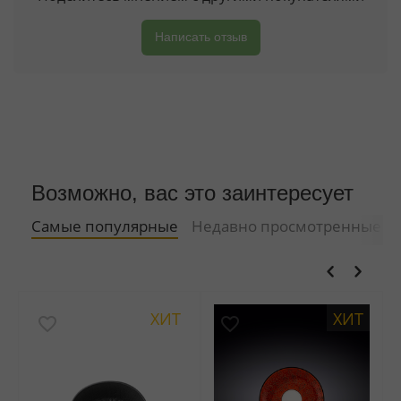
Написать отзыв
Возможно, вас это заинтересует
Самые популярные
Недавно просмотренные
ХИТ
ХИТ