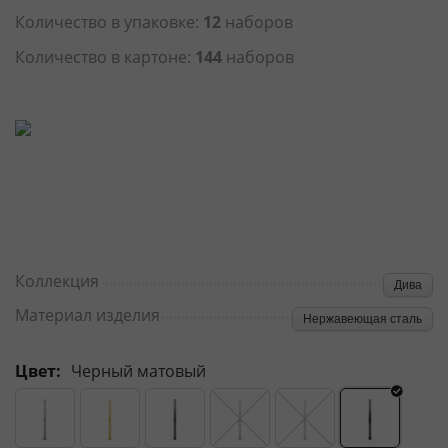
Количество в упаковке:
12
наборов
Количество в картоне:
144
наборов
Коллекция
Дива
Материал изделия
Нержавеющая сталь
Цвет:
Черный матовый