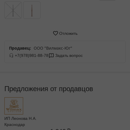
Отложить
Продавец:
ООО "Вилмакс-Юг"
+7(978)981-88-78
Задать вопрос
Предложения от продавцов
ИП Леонова Н.А.
Краснодар