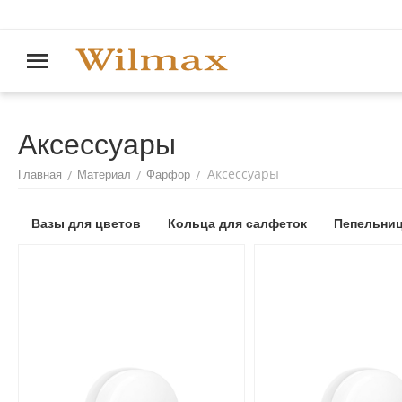
Аксессуары
Аксессуары
/
/
/
Главная
Материал
Фарфор
Вазы для цветов
Кольца для салфеток
Пепельни